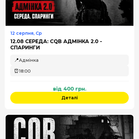
12 серпня, Ср
12.08 СЕРЕДА: CQB АДМІНКА 2.0 -
СПАРИНГИ
📍
Адмінка
⏰
18:00
від 400 грн.
Деталі