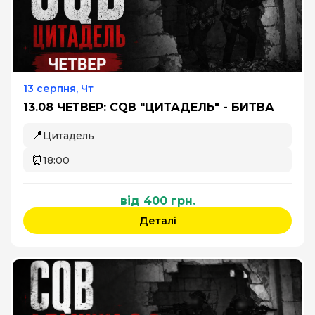
13 серпня, Чт
13.08 ЧЕТВЕР: CQB "ЦИТАДЕЛЬ" - БИТВА
📍
Цитадель
⏰
18:00
від 400 грн.
Деталі