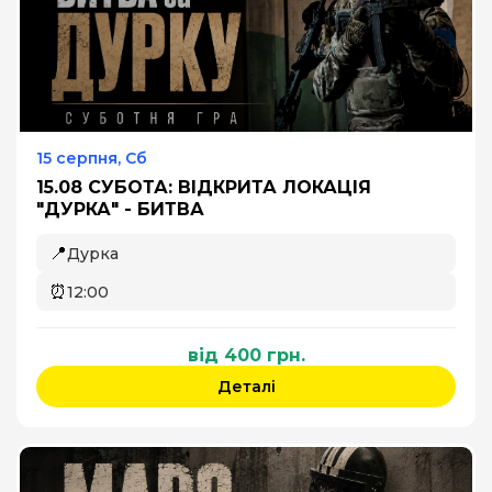
15 серпня, Сб
15.08 СУБОТА: ВІДКРИТА ЛОКАЦІЯ
"ДУРКА" - БИТВА
📍
Дурка
⏰
12:00
від 400 грн.
Деталі