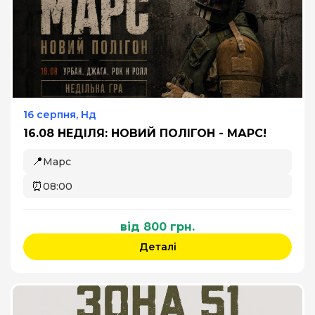
16 серпня, Нд
16.08 НЕДІЛЯ: НОВИЙ ПОЛІГОН - МАРС!
📍
Марс
⏰
08:00
від 800 грн.
Деталі