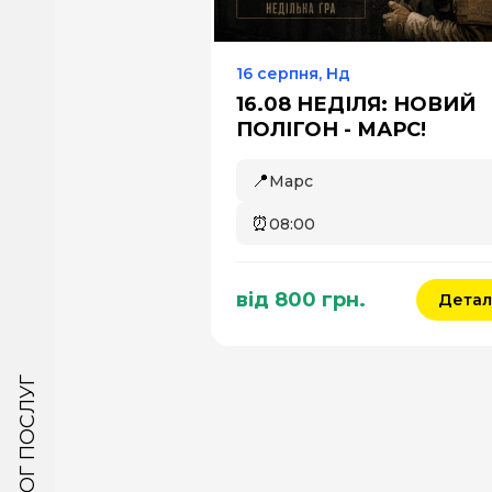
16 серпня, Нд
16.08 НЕДІЛЯ: НОВИЙ
ПОЛІГОН - МАРС!
📍
Марс
⏰
08:00
від 800 грн.
Детал
КАТАЛОГ ПОСЛУГ